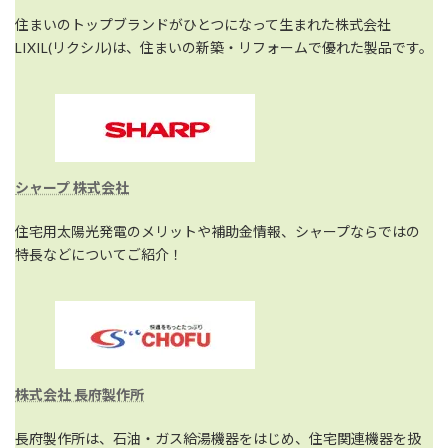
住まいのトップブランドがひとつになって生まれた株式会社
LIXIL(リクシル)は、住まいの新築・リフォームで優れた製品です。
シャープ 株式会社
住宅用太陽光発電のメリットや補助金情報、シャープならではの
特長などについてご紹介！
株式会社 長府製作所
長府製作所は、石油・ガス給湯機器をはじめ、住宅関連機器を扱