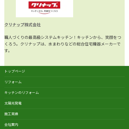
クリナップ株式会社
職人づくりの最高級システムキッチン！キッチンから、笑顔をつ
くろう。クリナップは、水まわりなどの総合住宅機器メーカーで
す。
トップページ
リフォーム
キッチンのリフォーム
太陽光発電
施工実績
会社案内