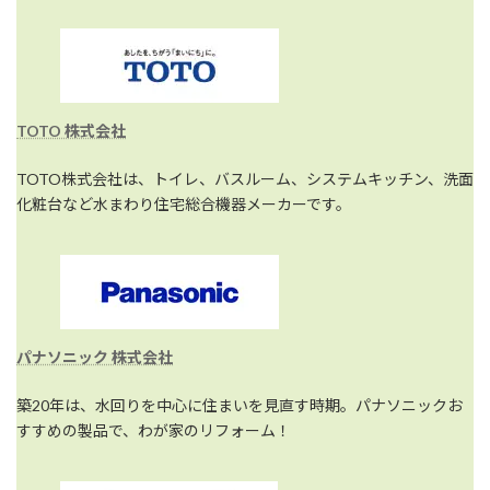
TOTO 株式会社
TOTO株式会社は、トイレ、バスルーム、システムキッチン、洗面
化粧台など水まわり住宅総合機器メーカーです。
パナソニック 株式会社
築20年は、水回りを中心に住まいを見直す時期。パナソニックお
すすめの製品で、わが家のリフォーム！