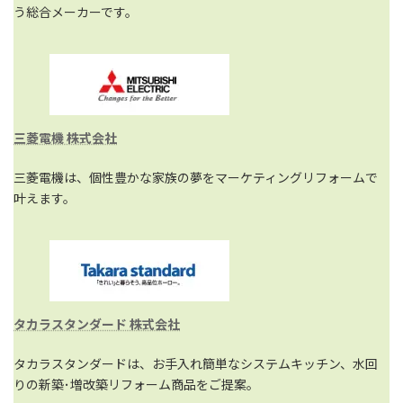
う総合メーカーです。
三菱電機 株式会社
三菱電機は、個性豊かな家族の夢をマーケティングリフォームで
叶えます。
タカラスタンダード 株式会社
タカラスタンダードは、お手入れ簡単なシステムキッチン、水回
りの新築･増改築リフォーム商品をご提案。