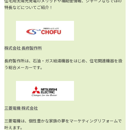
住宅用太陽光発電のメリットや補助金情報、シャープならではの
特長などについてご紹介！
株式会社 長府製作所
長府製作所は、石油・ガス給湯機器をはじめ、住宅関連機器を扱
う総合メーカーです。
三菱電機 株式会社
三菱電機は、個性豊かな家族の夢をマーケティングリフォームで
叶えます。