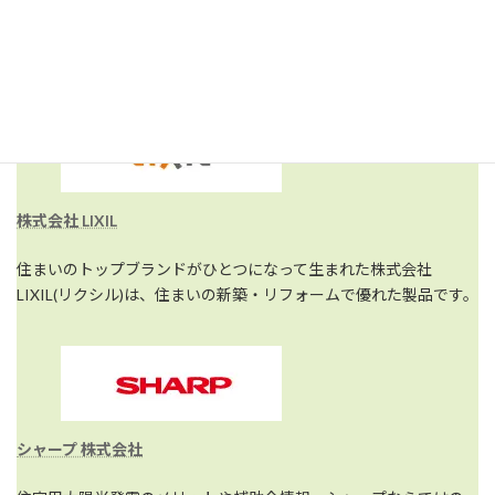
関連リンク [取り扱い商品]
株式会社 LIXIL
住まいのトップブランドがひとつになって生まれた株式会社
LIXIL(リクシル)は、住まいの新築・リフォームで優れた製品です。
シャープ 株式会社