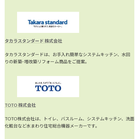
タカラスタンダード 株式会社
タカラスタンダードは、お手入れ簡単なシステムキッチン、水回
りの新築･増改築リフォーム商品をご提案。
TOTO 株式会社
TOTO株式会社は、トイレ、バスルーム、システムキッチン、洗面
化粧台など水まわり住宅総合機器メーカーです。