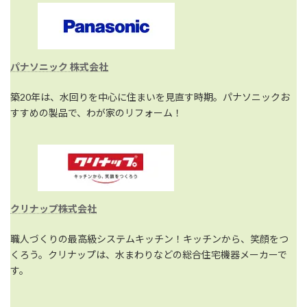
パナソニック 株式会社
築20年は、水回りを中心に住まいを見直す時期。パナソニックお
すすめの製品で、わが家のリフォーム！
クリナップ株式会社
職人づくりの最高級システムキッチン！キッチンから、笑顔をつ
くろう。クリナップは、水まわりなどの総合住宅機器メーカーで
す。