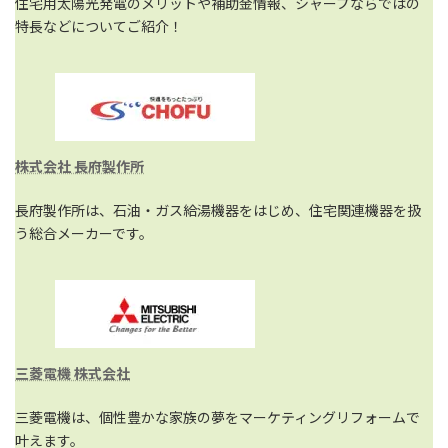
住宅用太陽光発電のメリットや補助金情報、シャープならではの
特長などについてご紹介！
株式会社 長府製作所
長府製作所は、石油・ガス給湯機器をはじめ、住宅関連機器を扱
う総合メーカーです。
三菱電機 株式会社
三菱電機は、個性豊かな家族の夢をマーケティングリフォームで
叶えます。