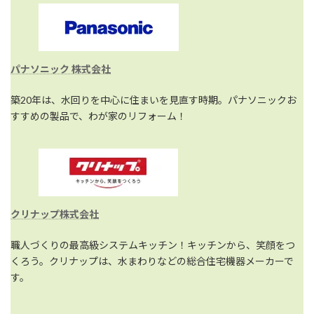
パナソニック 株式会社
築20年は、水回りを中心に住まいを見直す時期。パナソニックお
すすめの製品で、わが家のリフォーム！
クリナップ株式会社
職人づくりの最高級システムキッチン！キッチンから、笑顔をつ
くろう。クリナップは、水まわりなどの総合住宅機器メーカーで
す。