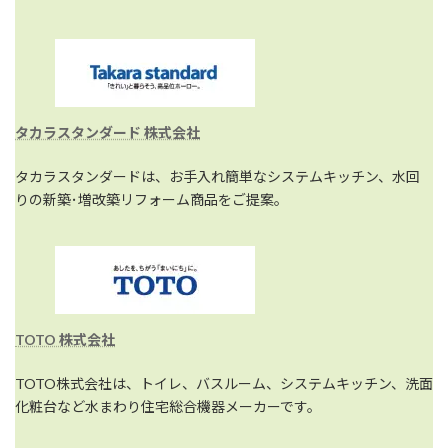
タカラスタンダード 株式会社
タカラスタンダードは、お手入れ簡単なシステムキッチン、水回
りの新築･増改築リフォーム商品をご提案。
TOTO 株式会社
TOTO株式会社は、トイレ、バスルーム、システムキッチン、洗面
化粧台など水まわり住宅総合機器メーカーです。