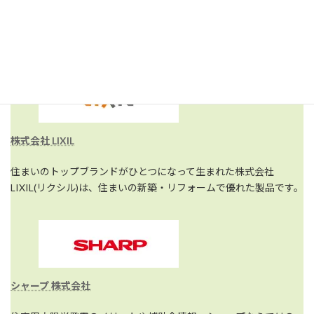
関連リンク [取り扱い商品]
株式会社 LIXIL
住まいのトップブランドがひとつになって生まれた株式会社
LIXIL(リクシル)は、住まいの新築・リフォームで優れた製品です。
シャープ 株式会社