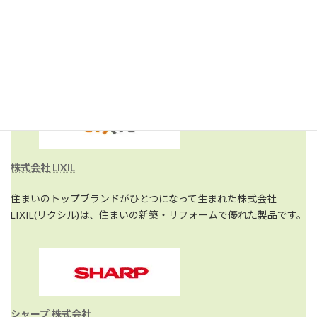
関連リンク [取り扱い商品]
株式会社 LIXIL
住まいのトップブランドがひとつになって生まれた株式会社
LIXIL(リクシル)は、住まいの新築・リフォームで優れた製品です。
シャープ 株式会社