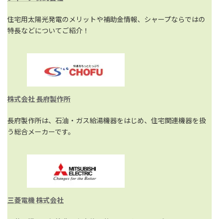
住宅用太陽光発電のメリットや補助金情報、シャープならではの
特長などについてご紹介！
株式会社 長府製作所
長府製作所は、石油・ガス給湯機器をはじめ、住宅関連機器を扱
う総合メーカーです。
三菱電機 株式会社