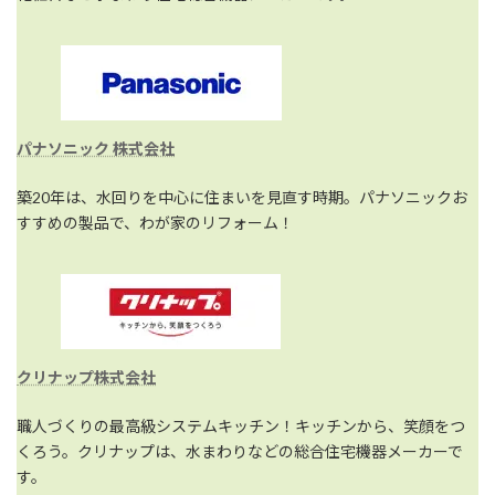
パナソニック 株式会社
築20年は、水回りを中心に住まいを見直す時期。パナソニックお
すすめの製品で、わが家のリフォーム！
クリナップ株式会社
職人づくりの最高級システムキッチン！キッチンから、笑顔をつ
くろう。クリナップは、水まわりなどの総合住宅機器メーカーで
す。