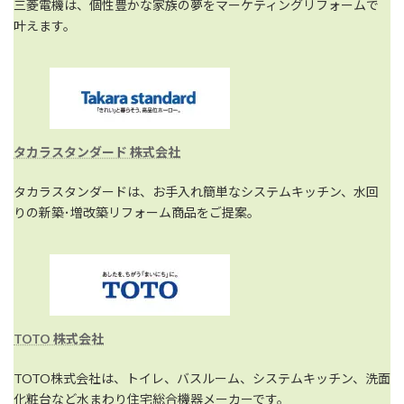
三菱電機は、個性豊かな家族の夢をマーケティングリフォームで
叶えます。
タカラスタンダード 株式会社
タカラスタンダードは、お手入れ簡単なシステムキッチン、水回
りの新築･増改築リフォーム商品をご提案。
TOTO 株式会社
TOTO株式会社は、トイレ、バスルーム、システムキッチン、洗面
化粧台など水まわり住宅総合機器メーカーです。