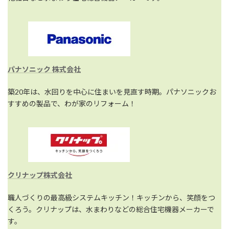
パナソニック 株式会社
築20年は、水回りを中心に住まいを見直す時期。パナソニックお
すすめの製品で、わが家のリフォーム！
クリナップ株式会社
職人づくりの最高級システムキッチン！キッチンから、笑顔をつ
くろう。クリナップは、水まわりなどの総合住宅機器メーカーで
す。