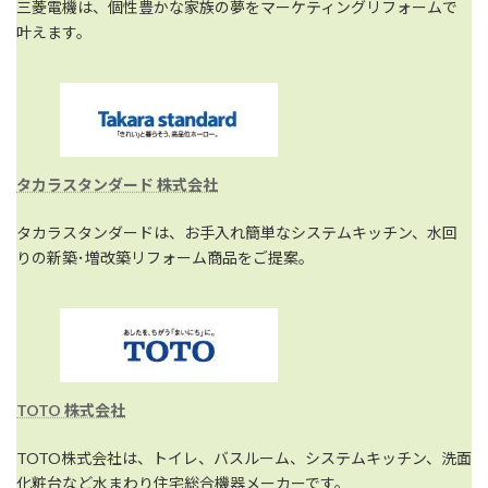
三菱電機は、個性豊かな家族の夢をマーケティングリフォームで
叶えます。
タカラスタンダード 株式会社
タカラスタンダードは、お手入れ簡単なシステムキッチン、水回
りの新築･増改築リフォーム商品をご提案。
TOTO 株式会社
TOTO株式会社は、トイレ、バスルーム、システムキッチン、洗面
化粧台など水まわり住宅総合機器メーカーです。