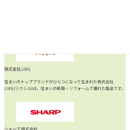
関連リンク [取り扱い商品]
株式会社 LIXIL
住まいのトップブランドがひとつになって生まれた株式会社
LIXIL(リクシル)は、住まいの新築・リフォームで優れた製品です。
シャープ 株式会社