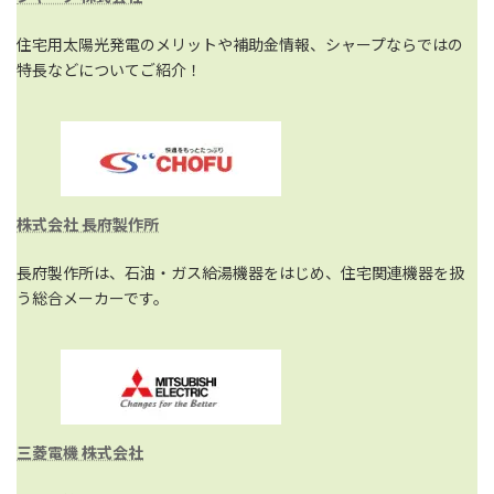
住宅用太陽光発電のメリットや補助金情報、シャープならではの
特長などについてご紹介！
株式会社 長府製作所
長府製作所は、石油・ガス給湯機器をはじめ、住宅関連機器を扱
う総合メーカーです。
三菱電機 株式会社