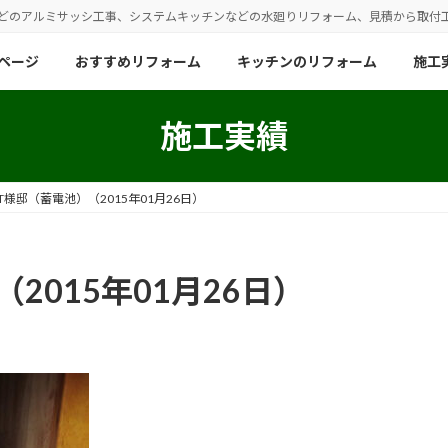
などのアルミサッシ工事、システムキッチンなどの水廻りリフォーム、見積から取付
ページ
おすすめリフォーム
キッチンのリフォーム
施工
施工実績
T様邸（蓄電池）（2015年01月26日）
2015年01月26日）