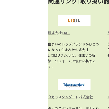
関連リンク [取り扱い商
株式会社 LIXIL
住まいのトップブランドがひとつ
になって生まれた株式会社
LIXIL(リクシル)は、住まいの新
築・リフォームで優れた製品で
す。
タカラスタンダード 株式会社
タカラスタンダードは、お手入れ