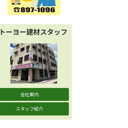
トーヨー建材スタッフ
会社案内
スタッフ紹介