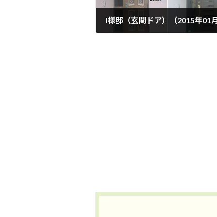
2015年1月26日