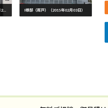
I様邸（玄関ドア）（2015年01月26日）
I様邸（雨戸）（2015年02月03日）
2015年2月3日