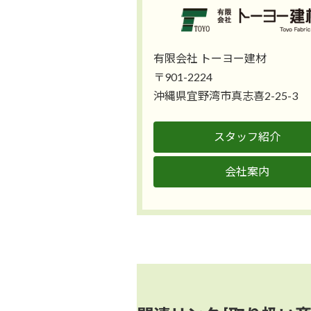
有限会社 トーヨー建材
〒901-2224
沖縄県宜野湾市真志喜2-25-3
スタッフ紹介
会社案内