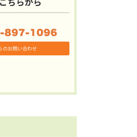
こちらから
からのお問い合わせ