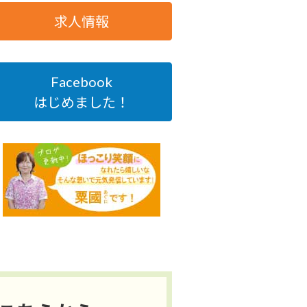
求人情報
Facebook
はじめました！