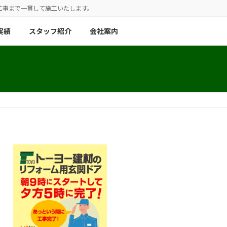
工事まで一貫して施工いたします。
実績
スタッフ紹介
会社案内