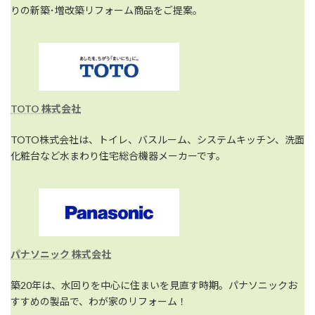
りの新築･増改築リフォーム商品をご提案。
TOTO 株式会社
TOTO株式会社は、トイレ、バスルーム、システムキッチン、洗面
化粧台など水まわり住宅総合機器メーカーです。
パナソニック 株式会社
築20年は、水回りを中心に住まいを見直す時期。パナソニックお
すすめの製品で、わが家のリフォーム！