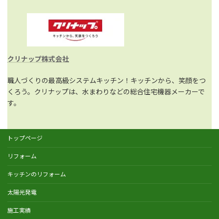
クリナップ株式会社
職人づくりの最高級システムキッチン！キッチンから、笑顔をつ
くろう。クリナップは、水まわりなどの総合住宅機器メーカーで
す。
トップページ
リフォーム
キッチンのリフォーム
太陽光発電
施工実績