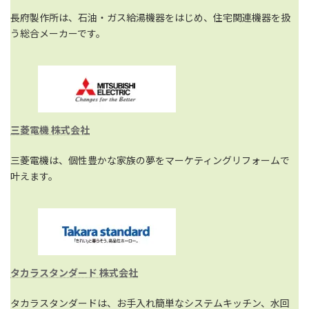
長府製作所は、石油・ガス給湯機器をはじめ、住宅関連機器を扱
う総合メーカーです。
三菱電機 株式会社
三菱電機は、個性豊かな家族の夢をマーケティングリフォームで
叶えます。
タカラスタンダード 株式会社
タカラスタンダードは、お手入れ簡単なシステムキッチン、水回