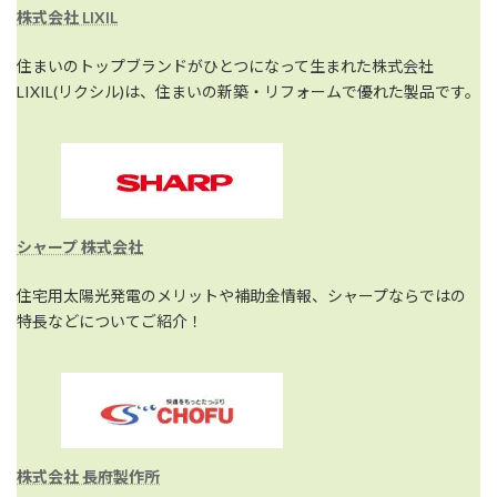
株式会社 LIXIL
住まいのトップブランドがひとつになって生まれた株式会社
LIXIL(リクシル)は、住まいの新築・リフォームで優れた製品です。
シャープ 株式会社
住宅用太陽光発電のメリットや補助金情報、シャープならではの
特長などについてご紹介！
株式会社 長府製作所