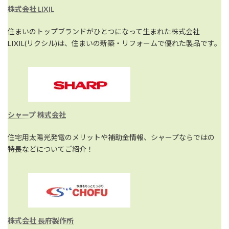
株式会社 LIXIL
住まいのトップブランドがひとつになって生まれた株式会社
LIXIL(リクシル)は、住まいの新築・リフォームで優れた製品です。
シャープ 株式会社
住宅用太陽光発電のメリットや補助金情報、シャープならではの
特長などについてご紹介！
株式会社 長府製作所