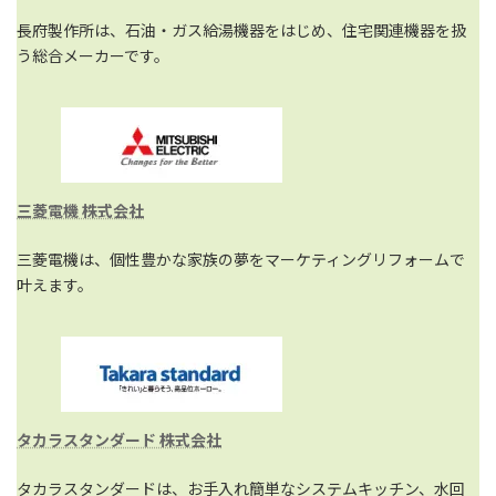
長府製作所は、石油・ガス給湯機器をはじめ、住宅関連機器を扱
う総合メーカーです。
三菱電機 株式会社
三菱電機は、個性豊かな家族の夢をマーケティングリフォームで
叶えます。
タカラスタンダード 株式会社
タカラスタンダードは、お手入れ簡単なシステムキッチン、水回