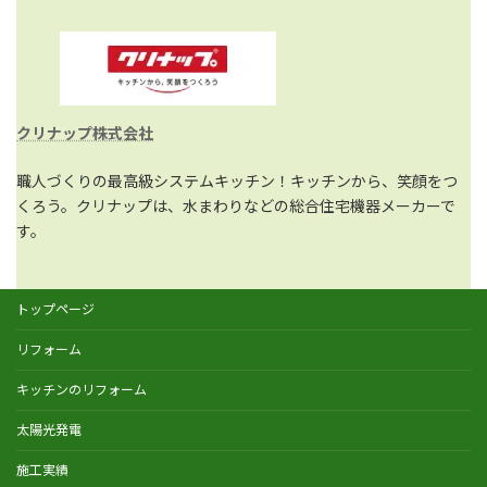
クリナップ株式会社
職人づくりの最高級システムキッチン！キッチンから、笑顔をつ
くろう。クリナップは、水まわりなどの総合住宅機器メーカーで
す。
トップページ
リフォーム
キッチンのリフォーム
太陽光発電
施工実績