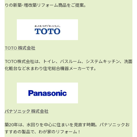
りの新築･増改築リフォーム商品をご提案。
TOTO 株式会社
TOTO株式会社は、トイレ、バスルーム、システムキッチン、洗面
化粧台など水まわり住宅総合機器メーカーです。
パナソニック 株式会社
築20年は、水回りを中心に住まいを見直す時期。パナソニックお
すすめの製品で、わが家のリフォーム！